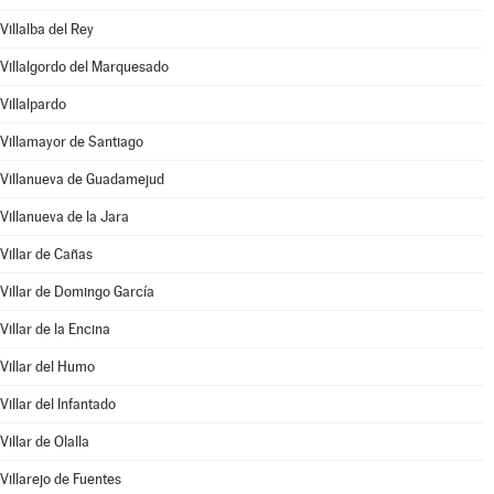
Villalba del Rey
Villalgordo del Marquesado
Villalpardo
Villamayor de Santiago
Villanueva de Guadamejud
Villanueva de la Jara
Villar de Cañas
Villar de Domingo García
Villar de la Encina
Villar del Humo
Villar del Infantado
Villar de Olalla
Villarejo de Fuentes