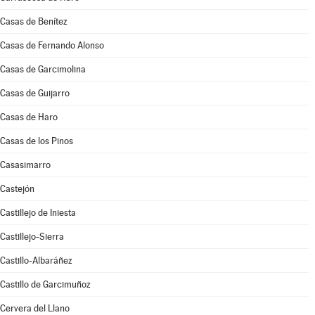
Casas de Benítez
Casas de Fernando Alonso
Casas de Garcimolina
Casas de Guijarro
Casas de Haro
Casas de los Pinos
Casasimarro
Castejón
Castillejo de Iniesta
Castillejo-Sierra
Castillo-Albaráñez
Castillo de Garcimuñoz
Cervera del Llano