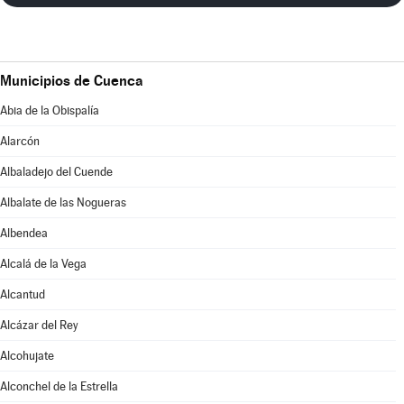
Municipios de Cuenca
Abia de la Obispalía
Alarcón
Albaladejo del Cuende
Albalate de las Nogueras
Albendea
Alcalá de la Vega
Alcantud
Alcázar del Rey
Alcohujate
Alconchel de la Estrella