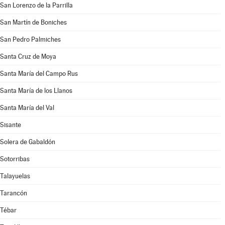
San Lorenzo de la Parrilla
San Martín de Boniches
San Pedro Palmiches
Santa Cruz de Moya
Santa María del Campo Rus
Santa María de los Llanos
Santa María del Val
Sisante
Solera de Gabaldón
Sotorribas
Talayuelas
Tarancón
Tébar