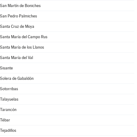
San Martín de Boniches
San Pedro Palmiches
Santa Cruz de Moya
Santa María del Campo Rus
Santa María de los Llanos
Santa María del Val
Sisante
Solera de Gabaldón
Sotorribas
Talayuelas
Tarancón
Tébar
Tejadillos