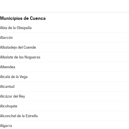
Municipios de Cuenca
Abia de la Obispalía
Alarcón
Albaladejo del Cuende
Albalate de las Nogueras
Albendea
Alcalá de la Vega
Alcantud
Alcázar del Rey
Alcohujate
Alconchel de la Estrella
Algarra