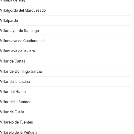
Villalba del Rey
Villalgordo del Marquesado
Villalpardo
Villamayor de Santiago
Villanueva de Guadamejud
Villanueva de la Jara
Villar de Cañas
Villar de Domingo García
Villar de la Encina
Villar del Humo
Villar del Infantado
Villar de Olalla
Villarejo de Fuentes
Villarejo de la Peñuela