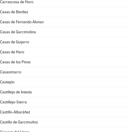
Carrascosa de Haro
Casas de Benítez
Casas de Fernando Alonso
Casas de Garcimolina
Casas de Guijarro
Casas de Haro
Casas de los Pinos
Casasimarro
Castejón
Castillejo de Iniesta
Castillejo-Sierra
Castillo-Albaráñez
Castillo de Garcimuñoz