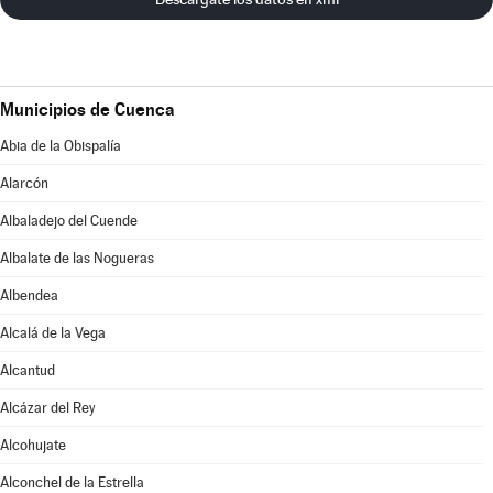
Municipios de Cuenca
Abia de la Obispalía
Alarcón
Albaladejo del Cuende
Albalate de las Nogueras
Albendea
Alcalá de la Vega
Alcantud
Alcázar del Rey
Alcohujate
Alconchel de la Estrella