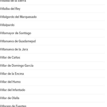
Villalba de la Sierra
Villalba del Rey
Villalgordo del Marquesado
Villalpardo
Villamayor de Santiago
Villanueva de Guadamejud
Villanueva de la Jara
Villar de Cañas
Villar de Domingo García
Villar de la Encina
Villar del Humo
Villar del Infantado
Villar de Olalla
Villarejo de Fuentes