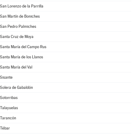
San Lorenzo de la Parrilla
San Martín de Boniches
San Pedro Palmiches
Santa Cruz de Moya
Santa María del Campo Rus
Santa María de los Llanos
Santa María del Val
Sisante
Solera de Gabaldón
Sotorribas
Talayuelas
Tarancón
Tébar