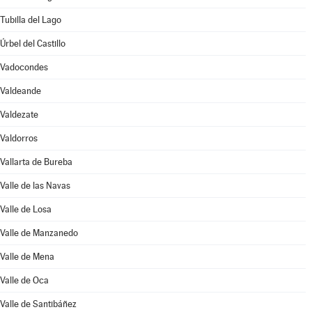
Tubilla del Lago
Úrbel del Castillo
Vadocondes
Valdeande
Valdezate
Valdorros
Vallarta de Bureba
Valle de las Navas
Valle de Losa
Valle de Manzanedo
Valle de Mena
Valle de Oca
Valle de Santibáñez