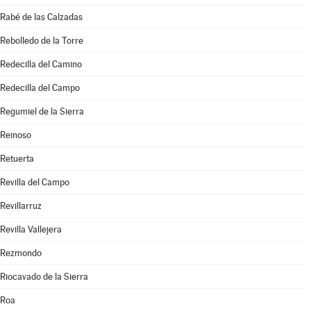
Rabé de las Calzadas
Rebolledo de la Torre
Redecilla del Camino
Redecilla del Campo
Regumiel de la Sierra
Reinoso
Retuerta
Revilla del Campo
Revillarruz
Revilla Vallejera
Rezmondo
Riocavado de la Sierra
Roa