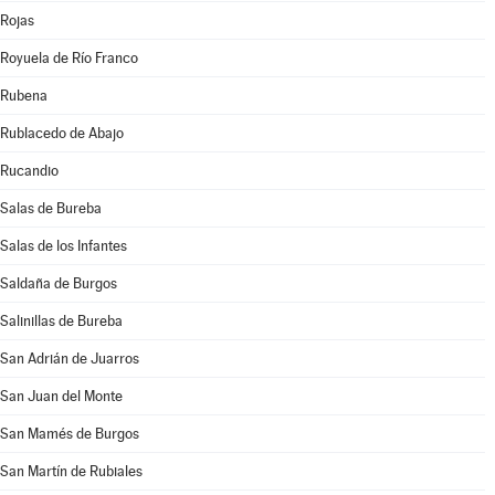
Rojas
Royuela de Río Franco
Rubena
Rublacedo de Abajo
Rucandio
Salas de Bureba
Salas de los Infantes
Saldaña de Burgos
Salinillas de Bureba
San Adrián de Juarros
San Juan del Monte
San Mamés de Burgos
San Martín de Rubiales