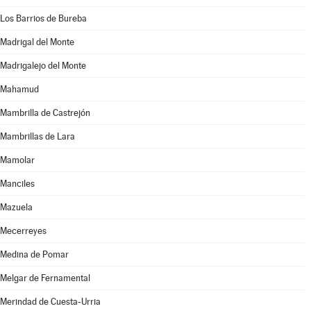
Los Barrios de Bureba
Madrigal del Monte
Madrigalejo del Monte
Mahamud
Mambrilla de Castrejón
Mambrillas de Lara
Mamolar
Manciles
Mazuela
Mecerreyes
Medina de Pomar
Melgar de Fernamental
Merindad de Cuesta-Urria