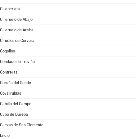
Cillaperlata
Cilleruelo de Abajo
Cilleruelo de Arriba
Ciruelos de Cervera
Cogollos
Condado de Treviño
Contreras
Coruña del Conde
Covarrubias
Cubillo del Campo
Cubo de Bureba
Cuevas de San Clemente
Encío