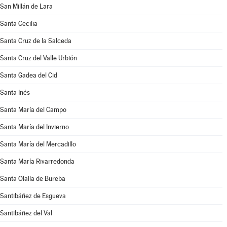
San Millán de Lara
Santa Cecilia
Santa Cruz de la Salceda
Santa Cruz del Valle Urbión
Santa Gadea del Cid
Santa Inés
Santa María del Campo
Santa María del Invierno
Santa María del Mercadillo
Santa María Rivarredonda
Santa Olalla de Bureba
Santibáñez de Esgueva
Santibáñez del Val