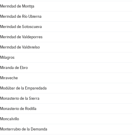
Merindad de Montija
Merindad de Río Ubierna
Merindad de Sotoscueva
Merindad de Valdeporres
Merindad de Valdivielso
Milagros
Miranda de Ebro
Miraveche
Modúbar de la Emparedada
Monasterio de la Sierra
Monasterio de Rodilla
Moncalvillo
Monterrubio de la Demanda