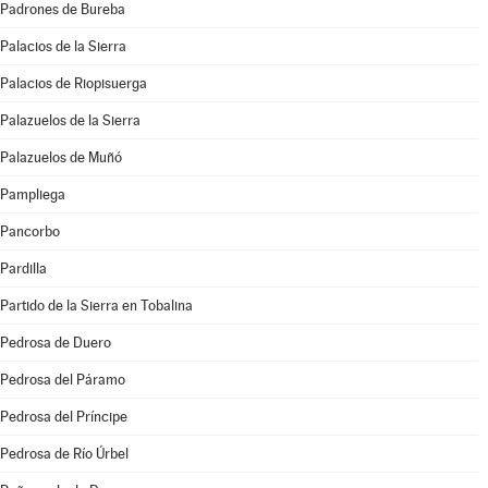
Padrones de Bureba
Palacios de la Sierra
Palacios de Riopisuerga
Palazuelos de la Sierra
Palazuelos de Muñó
Pampliega
Pancorbo
Pardilla
Partido de la Sierra en Tobalina
Pedrosa de Duero
Pedrosa del Páramo
Pedrosa del Príncipe
Pedrosa de Río Úrbel