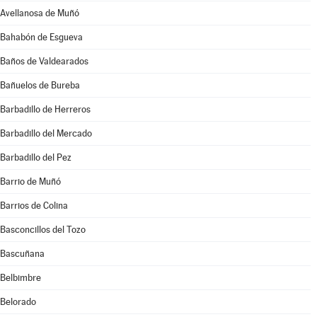
Avellanosa de Muñó
Bahabón de Esgueva
Baños de Valdearados
Bañuelos de Bureba
Barbadillo de Herreros
Barbadillo del Mercado
Barbadillo del Pez
Barrio de Muñó
Barrios de Colina
Basconcillos del Tozo
Bascuñana
Belbimbre
Belorado