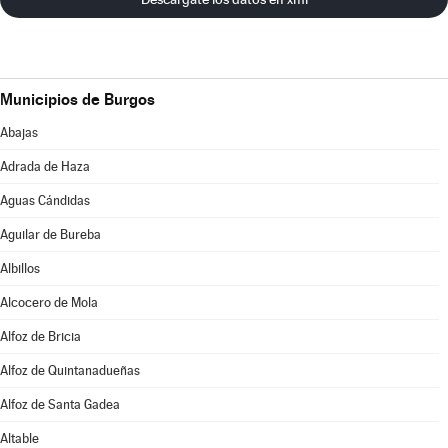
Municipios de Burgos
Abajas
Adrada de Haza
Aguas Cándidas
Aguilar de Bureba
Albillos
Alcocero de Mola
Alfoz de Bricia
Alfoz de Quintanadueñas
Alfoz de Santa Gadea
Altable