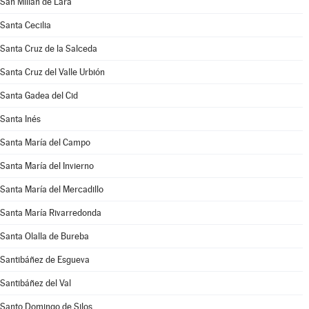
San Millán de Lara
Santa Cecilia
Santa Cruz de la Salceda
Santa Cruz del Valle Urbión
Santa Gadea del Cid
Santa Inés
Santa María del Campo
Santa María del Invierno
Santa María del Mercadillo
Santa María Rivarredonda
Santa Olalla de Bureba
Santibáñez de Esgueva
Santibáñez del Val
Santo Domingo de Silos