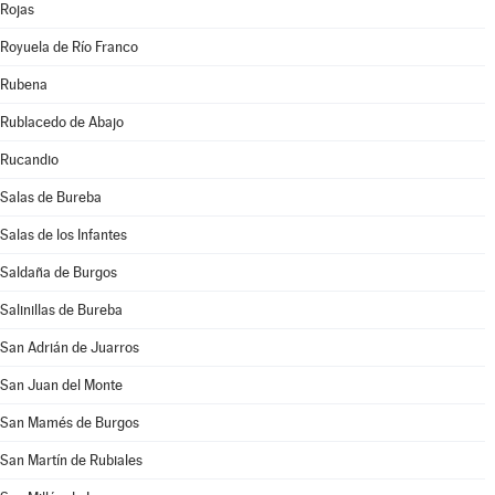
Rojas
Royuela de Río Franco
Rubena
Rublacedo de Abajo
Rucandio
Salas de Bureba
Salas de los Infantes
Saldaña de Burgos
Salinillas de Bureba
San Adrián de Juarros
San Juan del Monte
San Mamés de Burgos
San Martín de Rubiales