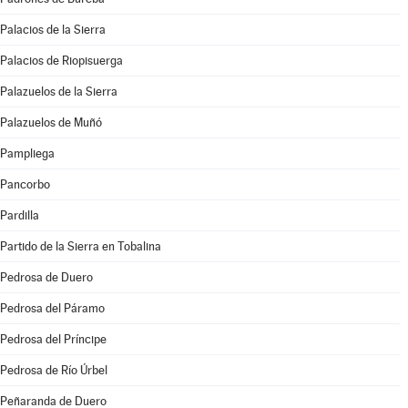
Palacios de la Sierra
Palacios de Riopisuerga
Palazuelos de la Sierra
Palazuelos de Muñó
Pampliega
Pancorbo
Pardilla
Partido de la Sierra en Tobalina
Pedrosa de Duero
Pedrosa del Páramo
Pedrosa del Príncipe
Pedrosa de Río Úrbel
Peñaranda de Duero