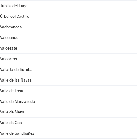
Tubilla del Lago
Úrbel del Castillo
Vadocondes
Valdeande
Valdezate
Valdorros
Vallarta de Bureba
Valle de las Navas
Valle de Losa
Valle de Manzanedo
Valle de Mena
Valle de Oca
Valle de Santibáñez