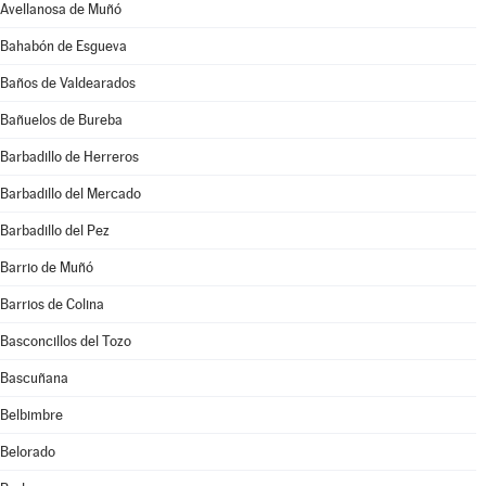
Avellanosa de Muñó
Bahabón de Esgueva
Baños de Valdearados
Bañuelos de Bureba
Barbadillo de Herreros
Barbadillo del Mercado
Barbadillo del Pez
Barrio de Muñó
Barrios de Colina
Basconcillos del Tozo
Bascuñana
Belbimbre
Belorado