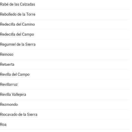
Rabé de las Calzadas
Rebolledo de la Torre
Redecilla del Camino
Redecilla del Campo
Regumiel de la Sierra
Reinoso
Retuerta
Revilla del Campo
Revillarruz
Revilla Vallejera
Rezmondo
Riocavado de la Sierra
Roa