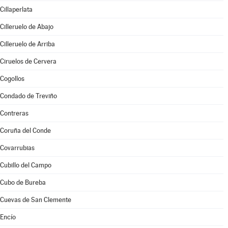
Cillaperlata
Cilleruelo de Abajo
Cilleruelo de Arriba
Ciruelos de Cervera
Cogollos
Condado de Treviño
Contreras
Coruña del Conde
Covarrubias
Cubillo del Campo
Cubo de Bureba
Cuevas de San Clemente
Encío