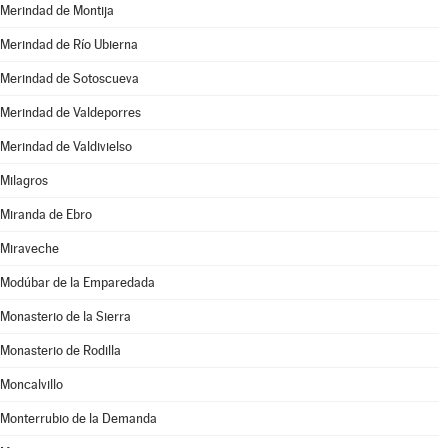
Merindad de Montija
Merindad de Río Ubierna
Merindad de Sotoscueva
Merindad de Valdeporres
Merindad de Valdivielso
Milagros
Miranda de Ebro
Miraveche
Modúbar de la Emparedada
Monasterio de la Sierra
Monasterio de Rodilla
Moncalvillo
Monterrubio de la Demanda