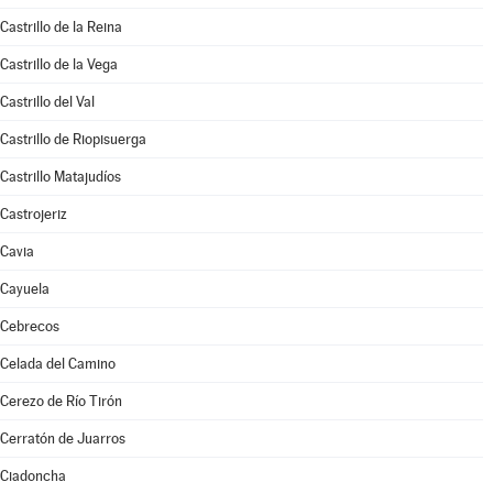
Castrillo de la Reina
Castrillo de la Vega
Castrillo del Val
Castrillo de Riopisuerga
Castrillo Matajudíos
Castrojeriz
Cavia
Cayuela
Cebrecos
Celada del Camino
Cerezo de Río Tirón
Cerratón de Juarros
Ciadoncha