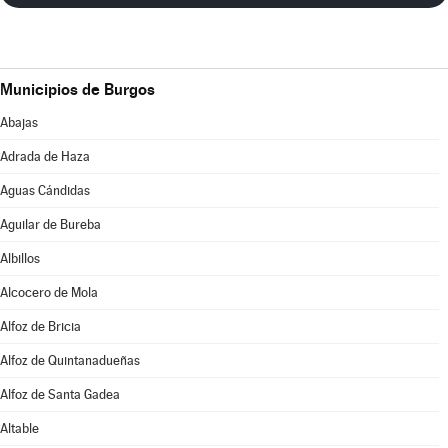
Municipios de Burgos
Abajas
Adrada de Haza
Aguas Cándidas
Aguilar de Bureba
Albillos
Alcocero de Mola
Alfoz de Bricia
Alfoz de Quintanadueñas
Alfoz de Santa Gadea
Altable