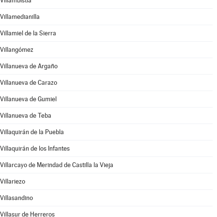
Villambistia
Villamedianilla
Villamiel de la Sierra
Villangómez
Villanueva de Argaño
Villanueva de Carazo
Villanueva de Gumiel
Villanueva de Teba
Villaquirán de la Puebla
Villaquirán de los Infantes
Villarcayo de Merindad de Castilla la Vieja
Villariezo
Villasandino
Villasur de Herreros