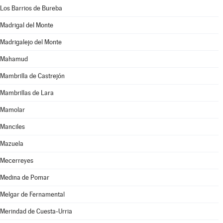
Los Barrios de Bureba
Madrigal del Monte
Madrigalejo del Monte
Mahamud
Mambrilla de Castrejón
Mambrillas de Lara
Mamolar
Manciles
Mazuela
Mecerreyes
Medina de Pomar
Melgar de Fernamental
Merindad de Cuesta-Urria