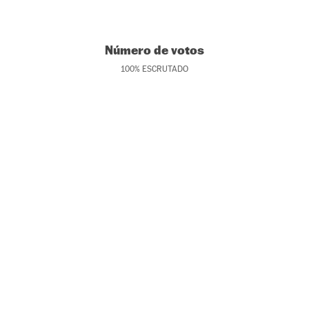
Número de votos
100
%
ESCRUTADO