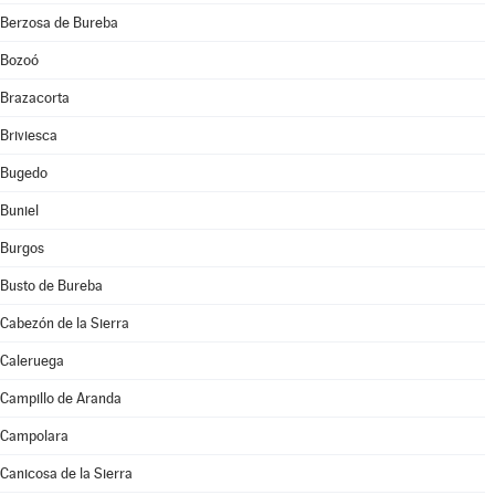
Berzosa de Bureba
Bozoó
Brazacorta
Briviesca
Bugedo
Buniel
Burgos
Busto de Bureba
Cabezón de la Sierra
Caleruega
Campillo de Aranda
Campolara
Canicosa de la Sierra