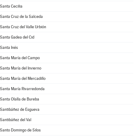
Santa Cecilia
Santa Cruz de la Salceda
Santa Cruz del Valle Urbión
Santa Gadea del Cid
Santa Inés
Santa María del Campo
Santa María del Invierno
Santa María del Mercadillo
Santa María Rivarredonda
Santa Olalla de Bureba
Santibáñez de Esgueva
Santibáñez del Val
Santo Domingo de Silos