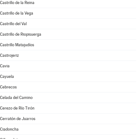
Castrillo de la Reina
Castrillo de la Vega
Castrillo del Val
Castrillo de Riopisuerga
Castrillo Matajudíos
Castrojeriz
Cavia
Cayuela
Cebrecos
Celada del Camino
Cerezo de Río Tirón
Cerratón de Juarros
Ciadoncha