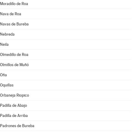
Moradillo de Roa
Nava de Roa
Navas de Bureba
Nebreda
Neila
Olmedillo de Roa
Olmillos de Muñó
Oña
Oquillas
Orbaneja Riopico
Padilla de Abajo
Padilla de Arriba
Padrones de Bureba