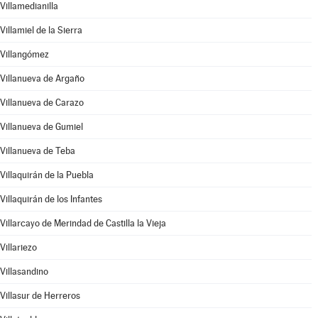
Villamedianilla
Villamiel de la Sierra
Villangómez
Villanueva de Argaño
Villanueva de Carazo
Villanueva de Gumiel
Villanueva de Teba
Villaquirán de la Puebla
Villaquirán de los Infantes
Villarcayo de Merindad de Castilla la Vieja
Villariezo
Villasandino
Villasur de Herreros