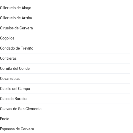
Cilleruelo de Abajo
Cilleruelo de Arriba
Ciruelos de Cervera
Cogollos
Condado de Treviño
Contreras
Coruña del Conde
Covarrubias
Cubillo del Campo
Cubo de Bureba
Cuevas de San Clemente
Encío
Espinosa de Cervera