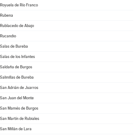
Royuela de Río Franco
Rubena
Rublacedo de Abajo
Rucandio
Salas de Bureba
Salas de los Infantes
Saldaña de Burgos
Salinillas de Bureba
San Adrián de Juarros
San Juan del Monte
San Mamés de Burgos
San Martín de Rubiales
San Millán de Lara