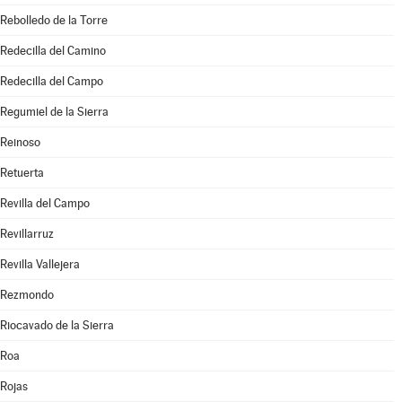
Rebolledo de la Torre
Redecilla del Camino
Redecilla del Campo
Regumiel de la Sierra
Reinoso
Retuerta
Revilla del Campo
Revillarruz
Revilla Vallejera
Rezmondo
Riocavado de la Sierra
Roa
Rojas