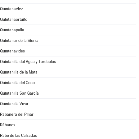
Quintanaélez
Quintanaortuño
Quintanapalla
Quintanar de la Sierra
Quintanavides
Quintanilla del Agua y Tordueles
Quintanilla de la Mata
Quintanilla del Coco
Quintanilla San García
Quintanilla Vivar
Rabanera del Pinar
Rábanos
Rabé de las Calzadas