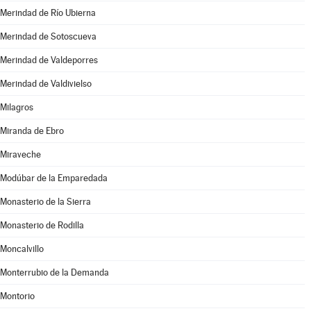
Merindad de Río Ubierna
Merindad de Sotoscueva
Merindad de Valdeporres
Merindad de Valdivielso
Milagros
Miranda de Ebro
Miraveche
Modúbar de la Emparedada
Monasterio de la Sierra
Monasterio de Rodilla
Moncalvillo
Monterrubio de la Demanda
Montorio