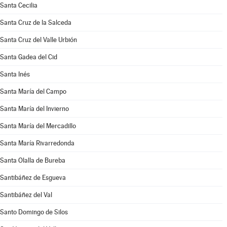
Santa Cecilia
Santa Cruz de la Salceda
Santa Cruz del Valle Urbión
Santa Gadea del Cid
Santa Inés
Santa María del Campo
Santa María del Invierno
Santa María del Mercadillo
Santa María Rivarredonda
Santa Olalla de Bureba
Santibáñez de Esgueva
Santibáñez del Val
Santo Domingo de Silos