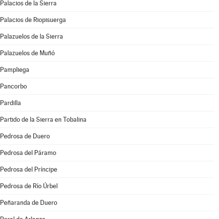
Palacios de la Sierra
Palacios de Riopisuerga
Palazuelos de la Sierra
Palazuelos de Muñó
Pampliega
Pancorbo
Pardilla
Partido de la Sierra en Tobalina
Pedrosa de Duero
Pedrosa del Páramo
Pedrosa del Príncipe
Pedrosa de Río Úrbel
Peñaranda de Duero