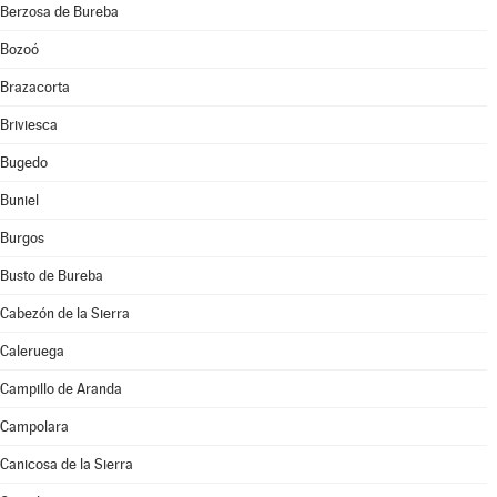
Berzosa de Bureba
Bozoó
Brazacorta
Briviesca
Bugedo
Buniel
Burgos
Busto de Bureba
Cabezón de la Sierra
Caleruega
Campillo de Aranda
Campolara
Canicosa de la Sierra