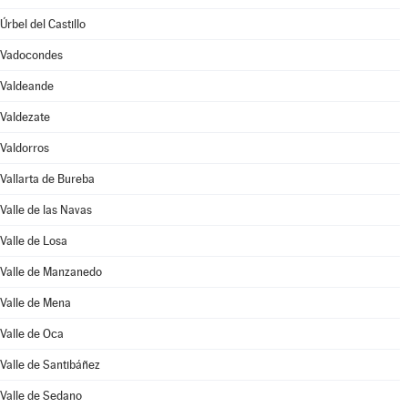
Úrbel del Castillo
Vadocondes
Valdeande
Valdezate
Valdorros
Vallarta de Bureba
Valle de las Navas
Valle de Losa
Valle de Manzanedo
Valle de Mena
Valle de Oca
Valle de Santibáñez
Valle de Sedano