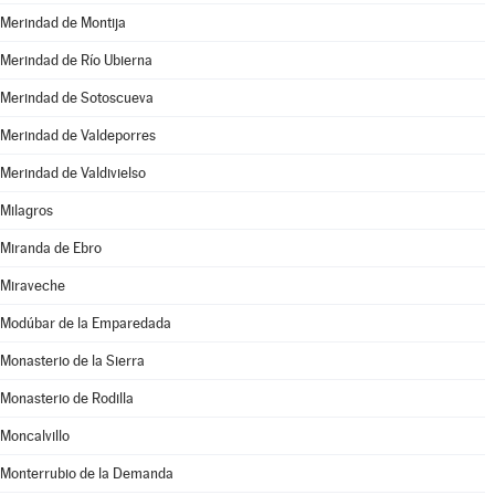
Merindad de Montija
Merindad de Río Ubierna
Merindad de Sotoscueva
Merindad de Valdeporres
Merindad de Valdivielso
Milagros
Miranda de Ebro
Miraveche
Modúbar de la Emparedada
Monasterio de la Sierra
Monasterio de Rodilla
Moncalvillo
Monterrubio de la Demanda