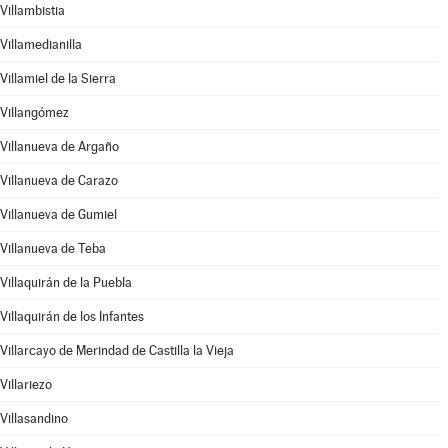
Villambistia
Villamedianilla
Villamiel de la Sierra
Villangómez
Villanueva de Argaño
Villanueva de Carazo
Villanueva de Gumiel
Villanueva de Teba
Villaquirán de la Puebla
Villaquirán de los Infantes
Villarcayo de Merindad de Castilla la Vieja
Villariezo
Villasandino