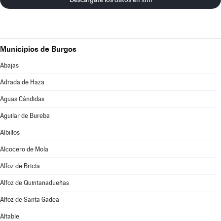
Municipios de Burgos
Abajas
Adrada de Haza
Aguas Cándidas
Aguilar de Bureba
Albillos
Alcocero de Mola
Alfoz de Bricia
Alfoz de Quintanadueñas
Alfoz de Santa Gadea
Altable