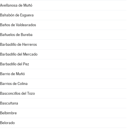
Avellanosa de Muñó
Bahabón de Esgueva
Baños de Valdearados
Bañuelos de Bureba
Barbadillo de Herreros
Barbadillo del Mercado
Barbadillo del Pez
Barrio de Muñó
Barrios de Colina
Basconcillos del Tozo
Bascuñana
Belbimbre
Belorado