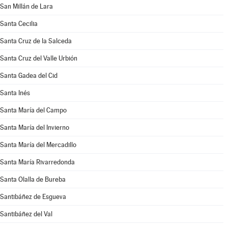
San Millán de Lara
Santa Cecilia
Santa Cruz de la Salceda
Santa Cruz del Valle Urbión
Santa Gadea del Cid
Santa Inés
Santa María del Campo
Santa María del Invierno
Santa María del Mercadillo
Santa María Rivarredonda
Santa Olalla de Bureba
Santibáñez de Esgueva
Santibáñez del Val