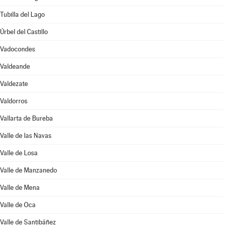
Tubilla del Lago
Úrbel del Castillo
Vadocondes
Valdeande
Valdezate
Valdorros
Vallarta de Bureba
Valle de las Navas
Valle de Losa
Valle de Manzanedo
Valle de Mena
Valle de Oca
Valle de Santibáñez