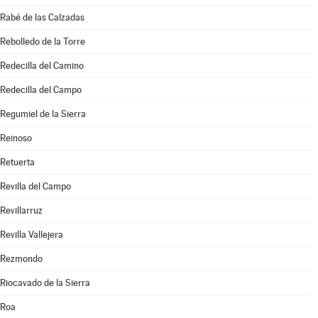
Rabé de las Calzadas
Rebolledo de la Torre
Redecilla del Camino
Redecilla del Campo
Regumiel de la Sierra
Reinoso
Retuerta
Revilla del Campo
Revillarruz
Revilla Vallejera
Rezmondo
Riocavado de la Sierra
Roa