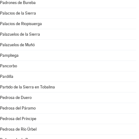
Padrones de Bureba
Palacios de la Sierra
Palacios de Riopisuerga
Palazuelos de la Sierra
Palazuelos de Muñó
Pampliega
Pancorbo
Pardilla
Partido de la Sierra en Tobalina
Pedrosa de Duero
Pedrosa del Páramo
Pedrosa del Príncipe
Pedrosa de Río Úrbel