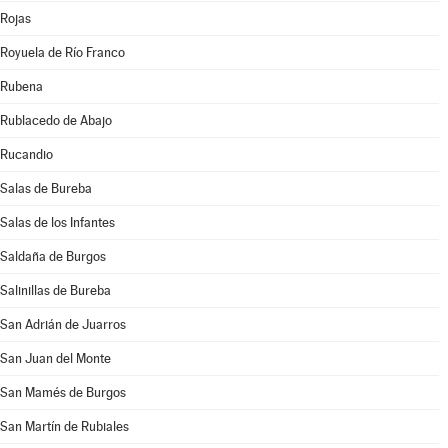
Rojas
Royuela de Río Franco
Rubena
Rublacedo de Abajo
Rucandio
Salas de Bureba
Salas de los Infantes
Saldaña de Burgos
Salinillas de Bureba
San Adrián de Juarros
San Juan del Monte
San Mamés de Burgos
San Martín de Rubiales