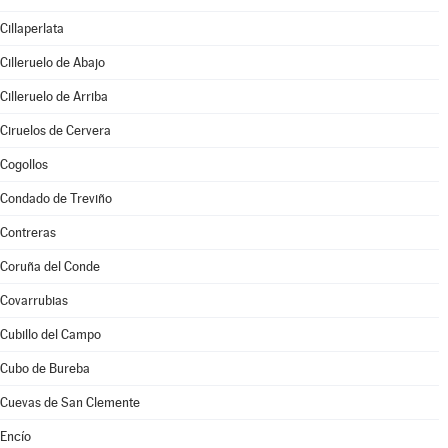
Cillaperlata
Cilleruelo de Abajo
Cilleruelo de Arriba
Ciruelos de Cervera
Cogollos
Condado de Treviño
Contreras
Coruña del Conde
Covarrubias
Cubillo del Campo
Cubo de Bureba
Cuevas de San Clemente
Encío