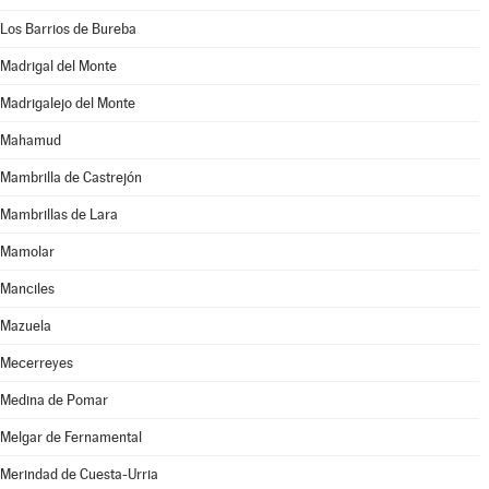
Los Barrios de Bureba
Madrigal del Monte
Madrigalejo del Monte
Mahamud
Mambrilla de Castrejón
Mambrillas de Lara
Mamolar
Manciles
Mazuela
Mecerreyes
Medina de Pomar
Melgar de Fernamental
Merindad de Cuesta-Urria