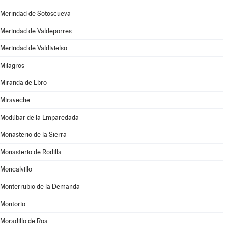
Merindad de Sotoscueva
Merindad de Valdeporres
Merindad de Valdivielso
Milagros
Miranda de Ebro
Miraveche
Modúbar de la Emparedada
Monasterio de la Sierra
Monasterio de Rodilla
Moncalvillo
Monterrubio de la Demanda
Montorio
Moradillo de Roa