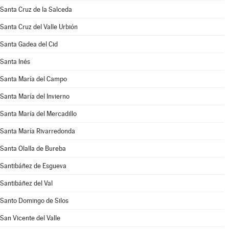
Santa Cruz de la Salceda
Santa Cruz del Valle Urbión
Santa Gadea del Cid
Santa Inés
Santa María del Campo
Santa María del Invierno
Santa María del Mercadillo
Santa María Rivarredonda
Santa Olalla de Bureba
Santibáñez de Esgueva
Santibáñez del Val
Santo Domingo de Silos
San Vicente del Valle