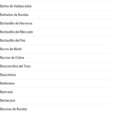
Baños de Valdearados
Bañuelos de Bureba
Barbadillo de Herreros
Barbadillo del Mercado
Barbadillo del Pez
Barrio de Muñó
Barrios de Colina
Basconcillos del Tozo
Bascuñana
Belbimbre
Belorado
Berberana
Berzosa de Bureba