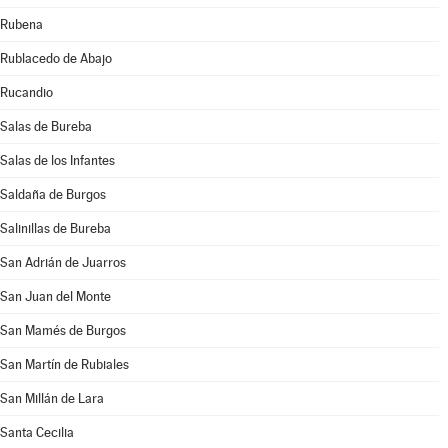
Rubena
Rublacedo de Abajo
Rucandio
Salas de Bureba
Salas de los Infantes
Saldaña de Burgos
Salinillas de Bureba
San Adrián de Juarros
San Juan del Monte
San Mamés de Burgos
San Martín de Rubiales
San Millán de Lara
Santa Cecilia