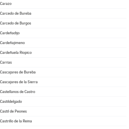
Carazo
Carcedo de Bureba
Carcedo de Burgos
Cardeñadijo
Cardeñajimeno
Cardeñuela Riopico
Carrias
Cascajares de Bureba
Cascajares de la Sierra
Castellanos de Castro
Castildelgado
Castil de Peones
Castrillo de la Reina