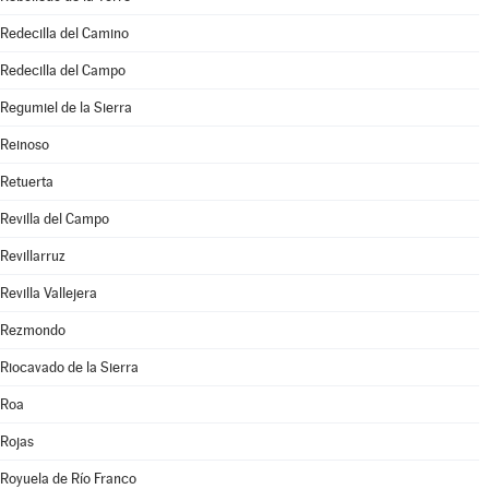
Redecilla del Camino
Redecilla del Campo
Regumiel de la Sierra
Reinoso
Retuerta
Revilla del Campo
Revillarruz
Revilla Vallejera
Rezmondo
Riocavado de la Sierra
Roa
Rojas
Royuela de Río Franco