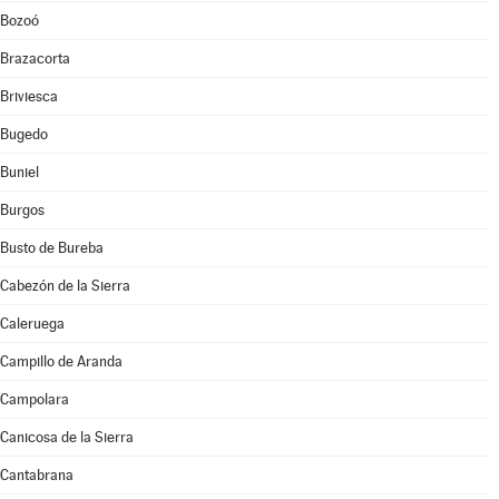
Bozoó
Brazacorta
Briviesca
Bugedo
Buniel
Burgos
Busto de Bureba
Cabezón de la Sierra
Caleruega
Campillo de Aranda
Campolara
Canicosa de la Sierra
Cantabrana