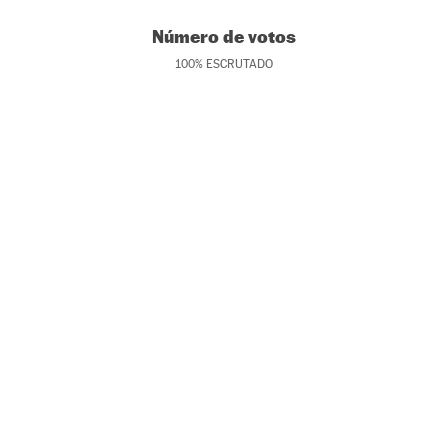
Número de votos
100
%
ESCRUTADO