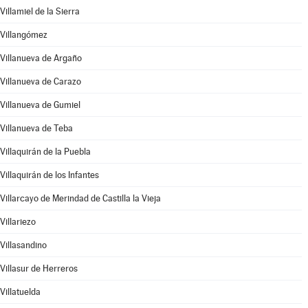
Villamiel de la Sierra
Villangómez
Villanueva de Argaño
Villanueva de Carazo
Villanueva de Gumiel
Villanueva de Teba
Villaquirán de la Puebla
Villaquirán de los Infantes
Villarcayo de Merindad de Castilla la Vieja
Villariezo
Villasandino
Villasur de Herreros
Villatuelda