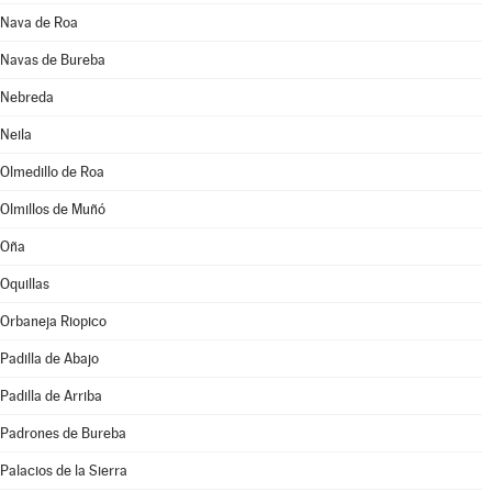
Nava de Roa
Navas de Bureba
Nebreda
Neila
Olmedillo de Roa
Olmillos de Muñó
Oña
Oquillas
Orbaneja Riopico
Padilla de Abajo
Padilla de Arriba
Padrones de Bureba
Palacios de la Sierra