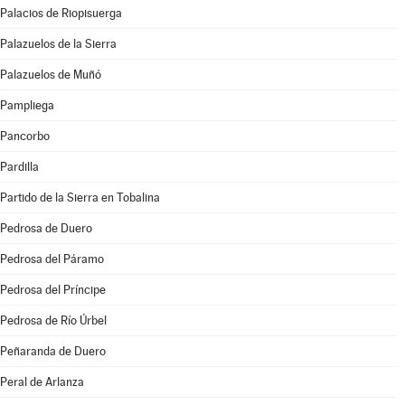
Palacios de Riopisuerga
Palazuelos de la Sierra
Palazuelos de Muñó
Pampliega
Pancorbo
Pardilla
Partido de la Sierra en Tobalina
Pedrosa de Duero
Pedrosa del Páramo
Pedrosa del Príncipe
Pedrosa de Río Úrbel
Peñaranda de Duero
Peral de Arlanza