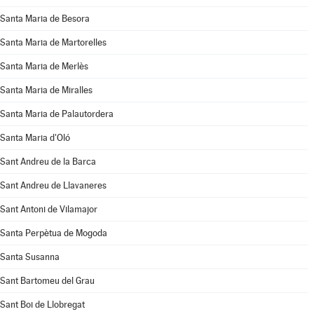
Santa Maria de Besora
Santa Maria de Martorelles
Santa Maria de Merlès
Santa Maria de Miralles
Santa Maria de Palautordera
Santa Maria d'Oló
Sant Andreu de la Barca
Sant Andreu de Llavaneres
Sant Antoni de Vilamajor
Santa Perpètua de Mogoda
Santa Susanna
Sant Bartomeu del Grau
Sant Boi de Llobregat