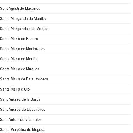
Sant Agustí de Lluçanès
Santa Margarida de Montbui
Santa Margarida i els Monjos
Santa Maria de Besora
Santa Maria de Martorelles
Santa Maria de Merlès
Santa Maria de Miralles
Santa Maria de Palautordera
Santa Maria d'Oló
Sant Andreu de la Barca
Sant Andreu de Llavaneres
Sant Antoni de Vilamajor
Santa Perpètua de Mogoda