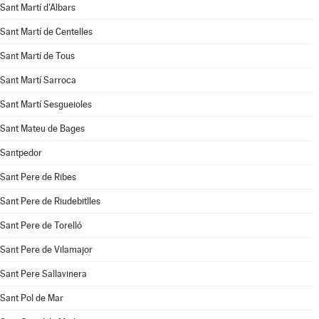
Sant Martí d'Albars
Sant Martí de Centelles
Sant Martí de Tous
Sant Martí Sarroca
Sant Martí Sesgueioles
Sant Mateu de Bages
Santpedor
Sant Pere de Ribes
Sant Pere de Riudebitlles
Sant Pere de Torelló
Sant Pere de Vilamajor
Sant Pere Sallavinera
Sant Pol de Mar