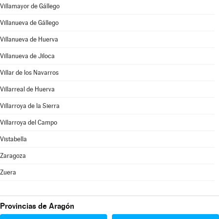
Villamayor de Gállego
Villanueva de Gállego
Villanueva de Huerva
Villanueva de Jiloca
Villar de los Navarros
Villarreal de Huerva
Villarroya de la Sierra
Villarroya del Campo
Vistabella
Zaragoza
Zuera
Provincias de Aragón