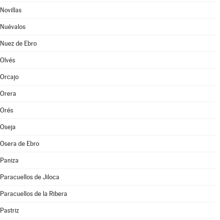
Novillas
Nuévalos
Nuez de Ebro
Olvés
Orcajo
Orera
Orés
Oseja
Osera de Ebro
Paniza
Paracuellos de Jiloca
Paracuellos de la Ribera
Pastriz