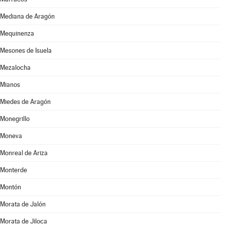
Mediana de Aragón
Mequinenza
Mesones de Isuela
Mezalocha
Mianos
Miedes de Aragón
Monegrillo
Moneva
Monreal de Ariza
Monterde
Montón
Morata de Jalón
Morata de Jiloca