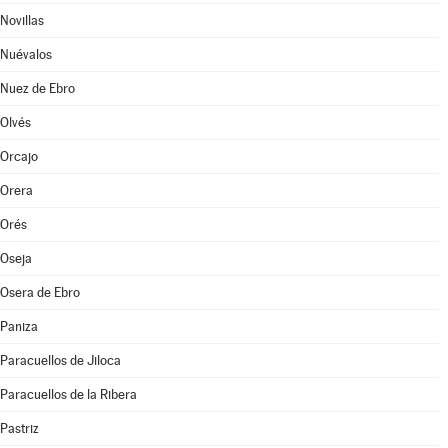
Novillas
Nuévalos
Nuez de Ebro
Olvés
Orcajo
Orera
Orés
Oseja
Osera de Ebro
Paniza
Paracuellos de Jiloca
Paracuellos de la Ribera
Pastriz