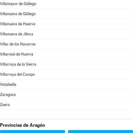
Villamayor de Gállego
Villanueva de Gállego
Villanueva de Huerva
Villanueva de Jiloca
Villar de los Navarros
Villarreal de Huerva
Villarroya de la Sierra
Villarroya del Campo
Vistabella
Zaragoza
Zuera
Provincias de Aragón