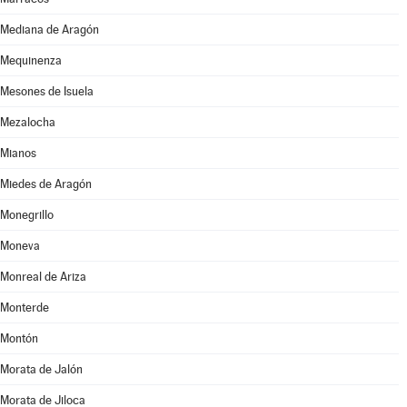
Mediana de Aragón
Mequinenza
Mesones de Isuela
Mezalocha
Mianos
Miedes de Aragón
Monegrillo
Moneva
Monreal de Ariza
Monterde
Montón
Morata de Jalón
Morata de Jiloca