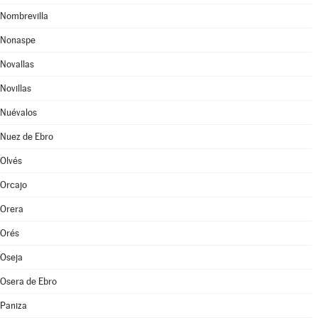
Nombrevilla
Nonaspe
Novallas
Novillas
Nuévalos
Nuez de Ebro
Olvés
Orcajo
Orera
Orés
Oseja
Osera de Ebro
Paniza