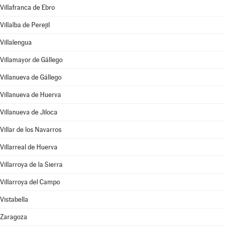
Villafranca de Ebro
Villalba de Perejil
Villalengua
Villamayor de Gállego
Villanueva de Gállego
Villanueva de Huerva
Villanueva de Jiloca
Villar de los Navarros
Villarreal de Huerva
Villarroya de la Sierra
Villarroya del Campo
Vistabella
Zaragoza