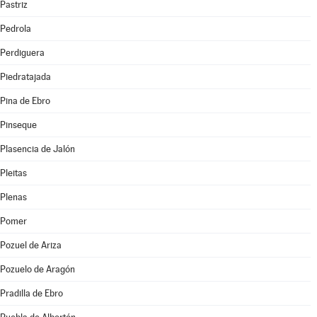
Pastriz
Pedrola
Perdiguera
Piedratajada
Pina de Ebro
Pinseque
Plasencia de Jalón
Pleitas
Plenas
Pomer
Pozuel de Ariza
Pozuelo de Aragón
Pradilla de Ebro