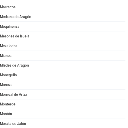
Marracos
Mediana de Aragón
Mequinenza
Mesones de Isuela
Mezalocha
Mianos
Miedes de Aragón
Monegrillo
Moneva
Monreal de Ariza
Monterde
Montón
Morata de Jalón