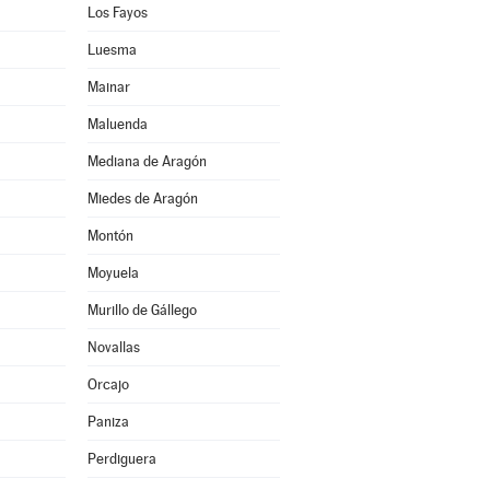
Los Fayos
Luesma
Mainar
Maluenda
Mediana de Aragón
Miedes de Aragón
Montón
Moyuela
Murillo de Gállego
Novallas
Orcajo
Paniza
Perdiguera