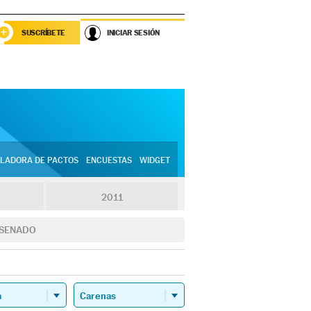
SUSCRÍBETE
INICIAR SESIÓN
LADORA DE PACTOS
ENCUESTAS
WIDGET
2011
SENADO