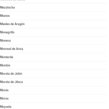
Mezalocha
Mianos
Miedes de Aragón
Monegrillo
Moneva
Monreal de Ariza
Monterde
Montón
Morata de Jalón
Morata de Jiloca
Morés
Moros
Moyuela