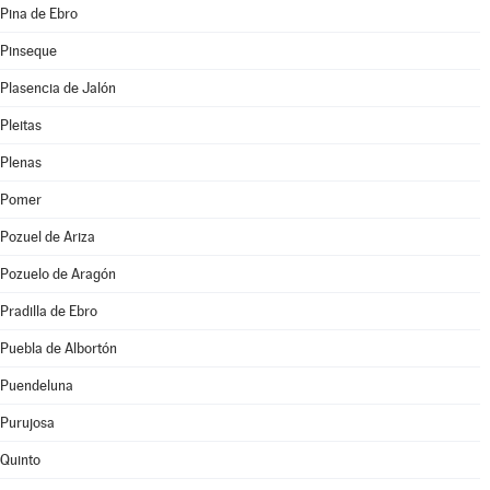
Pina de Ebro
Pinseque
Plasencia de Jalón
Pleitas
Plenas
Pomer
Pozuel de Ariza
Pozuelo de Aragón
Pradilla de Ebro
Puebla de Albortón
Puendeluna
Purujosa
Quinto