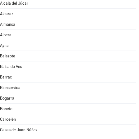
Alcalá del Júcar
Alcaraz
Almansa
Alpera
Ayna
Balazote
Balsa de Ves
Barrax
Bienservida
Bogarra
Bonete
Carcelén
Casas de Juan Núñez