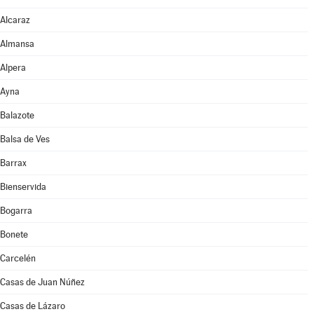
Alcaraz
Almansa
Alpera
Ayna
Balazote
Balsa de Ves
Barrax
Bienservida
Bogarra
Bonete
Carcelén
Casas de Juan Núñez
Casas de Lázaro