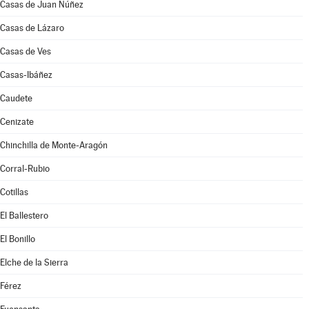
Casas de Juan Núñez
Casas de Lázaro
Casas de Ves
Casas-Ibáñez
Caudete
Cenizate
Chinchilla de Monte-Aragón
Corral-Rubio
Cotillas
El Ballestero
El Bonillo
Elche de la Sierra
Férez