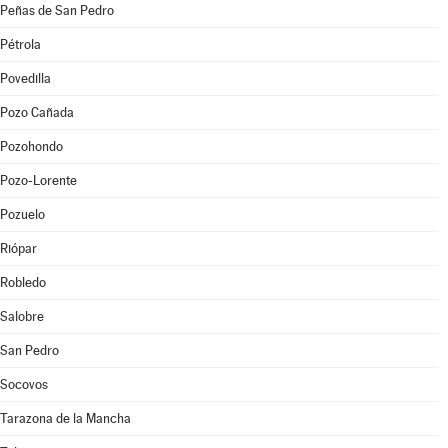
Peñas de San Pedro
Pétrola
Povedilla
Pozo Cañada
Pozohondo
Pozo-Lorente
Pozuelo
Riópar
Robledo
Salobre
San Pedro
Socovos
Tarazona de la Mancha