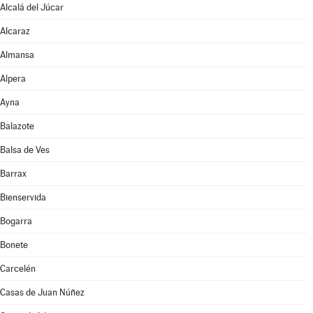
Alcalá del Júcar
Alcaraz
Almansa
Alpera
Ayna
Balazote
Balsa de Ves
Barrax
Bienservida
Bogarra
Bonete
Carcelén
Casas de Juan Núñez