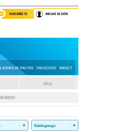
SUSCRÍBETE
INICIAR SESIÓN
LADORA DE PACTOS
ENCUESTAS
WIDGET
2011
SENADO