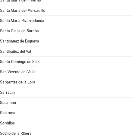
Santa María del Invierno
Santa María del Mercadillo
Santa María Rivarredonda
Santa Olalla de Bureba
Santibáñez de Esgueva
Santibáñez del Val
Santo Domingo de Silos
San Vicente del Valle
Sargentes de la Lora
Sarracín
Sasamón
Solarana
Sordillos
Sotillo de la Ribera