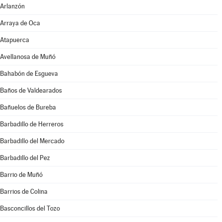
Arlanzón
Arraya de Oca
Atapuerca
Avellanosa de Muñó
Bahabón de Esgueva
Baños de Valdearados
Bañuelos de Bureba
Barbadillo de Herreros
Barbadillo del Mercado
Barbadillo del Pez
Barrio de Muñó
Barrios de Colina
Basconcillos del Tozo