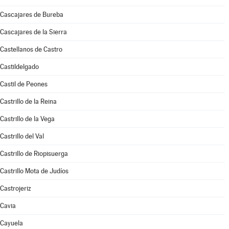
Cascajares de Bureba
Cascajares de la Sierra
Castellanos de Castro
Castildelgado
Castil de Peones
Castrillo de la Reina
Castrillo de la Vega
Castrillo del Val
Castrillo de Riopisuerga
Castrillo Mota de Judíos
Castrojeriz
Cavia
Cayuela