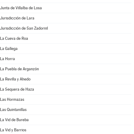
Junta de Villalba de Losa
Jurisdicción de Lara
Jurisdicción de San Zadornil
La Cueva de Roa
La Gallega
La Horra
La Puebla de Arganzón
La Revilla y Ahedo
La Sequera de Haza
Las Hormazas
Las Quintanillas
La Vid de Bureba
La Vid y Barrios