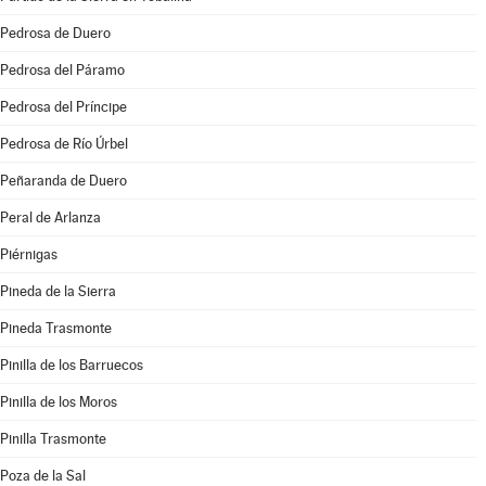
Pedrosa de Duero
Pedrosa del Páramo
Pedrosa del Príncipe
Pedrosa de Río Úrbel
Peñaranda de Duero
Peral de Arlanza
Piérnigas
Pineda de la Sierra
Pineda Trasmonte
Pinilla de los Barruecos
Pinilla de los Moros
Pinilla Trasmonte
Poza de la Sal