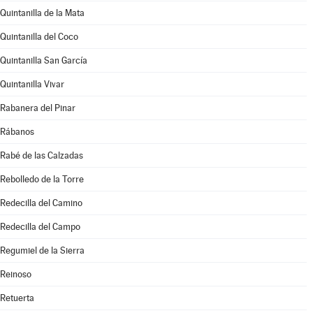
Quintanilla de la Mata
Quintanilla del Coco
Quintanilla San García
Quintanilla Vivar
Rabanera del Pinar
Rábanos
Rabé de las Calzadas
Rebolledo de la Torre
Redecilla del Camino
Redecilla del Campo
Regumiel de la Sierra
Reinoso
Retuerta