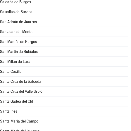
Saldaña de Burgos
Salinillas de Bureba
San Adrián de Juarros
San Juan del Monte
San Mamés de Burgos
San Martín de Rubiales
San Millán de Lara
Santa Cecilia
Santa Cruz de la Salceda
Santa Cruz del Valle Urbión
Santa Gadea del Cid
Santa Inés
Santa María del Campo