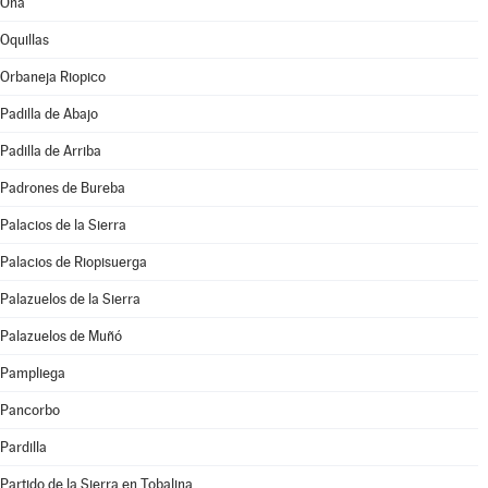
Oña
Oquillas
Orbaneja Riopico
Padilla de Abajo
Padilla de Arriba
Padrones de Bureba
Palacios de la Sierra
Palacios de Riopisuerga
Palazuelos de la Sierra
Palazuelos de Muñó
Pampliega
Pancorbo
Pardilla
Partido de la Sierra en Tobalina