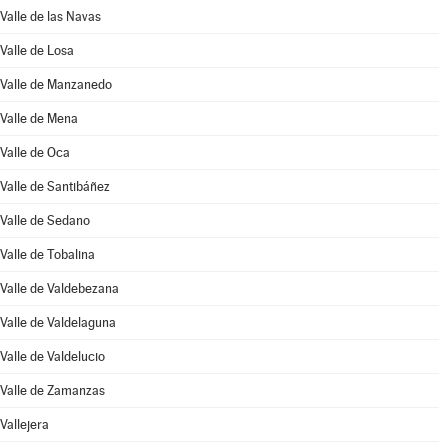
Valle de las Navas
Valle de Losa
Valle de Manzanedo
Valle de Mena
Valle de Oca
Valle de Santibáñez
Valle de Sedano
Valle de Tobalina
Valle de Valdebezana
Valle de Valdelaguna
Valle de Valdelucio
Valle de Zamanzas
Vallejera