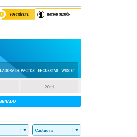
SUSCRÍBETE
INICIAR SESIÓN
LADORA DE PACTOS
ENCUESTAS
WIDGET
2011
SENADO