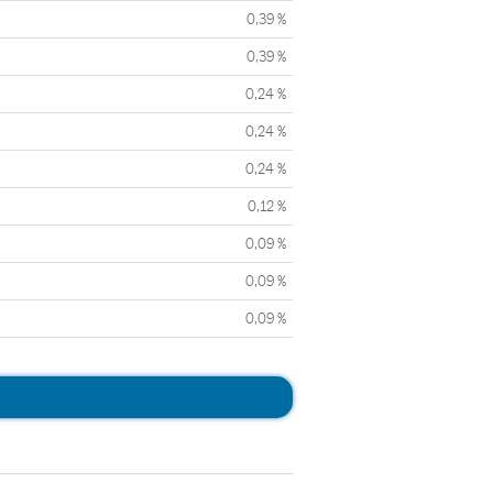
0,39 %
0,39 %
0,24 %
0,24 %
0,24 %
0,12 %
0,09 %
0,09 %
0,09 %