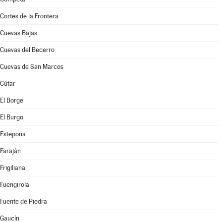
Cortes de la Frontera
Cuevas Bajas
Cuevas del Becerro
Cuevas de San Marcos
Cútar
El Borge
El Burgo
Estepona
Faraján
Frigiliana
Fuengirola
Fuente de Piedra
Gaucín