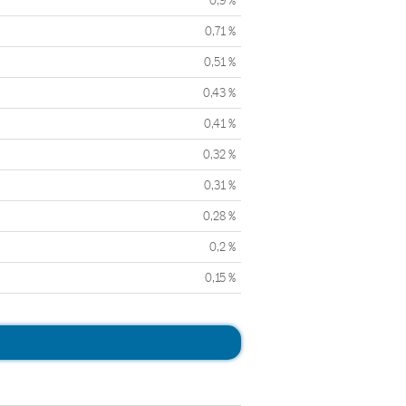
0,9 %
0,71 %
0,51 %
0,43 %
0,41 %
0,32 %
0,31 %
0,28 %
0,2 %
0,15 %