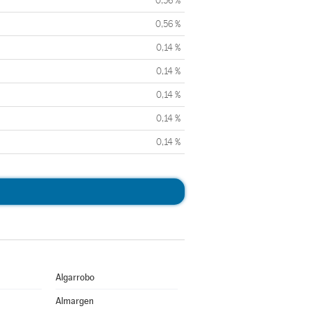
0,56 %
0,56 %
0,14 %
0,14 %
0,14 %
0,14 %
0,14 %
Algarrobo
Almargen