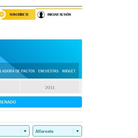
SUSCRÍBETE
INICIAR SESIÓN
LADORA DE PACTOS
ENCUESTAS
WIDGET
2011
SENADO