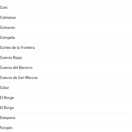
Coín
Colmenar
Comares
Cómpeta
Cortes de la Frontera
Cuevas Bajas
Cuevas del Becerro
Cuevas de San Marcos
Cútar
El Borge
El Burgo
Estepona
Faraján