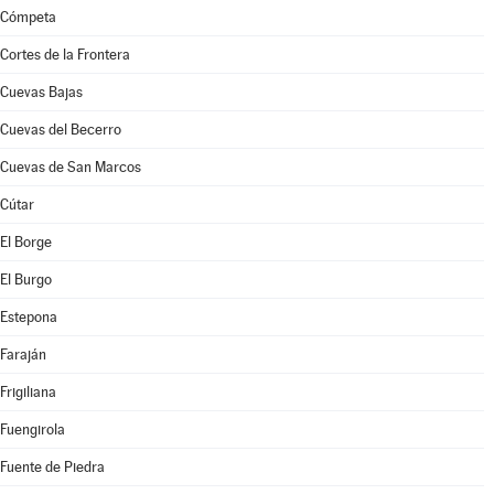
Cómpeta
Cortes de la Frontera
Cuevas Bajas
Cuevas del Becerro
Cuevas de San Marcos
Cútar
El Borge
El Burgo
Estepona
Faraján
Frigiliana
Fuengirola
Fuente de Piedra