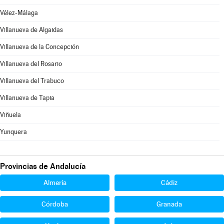
Vélez-Málaga
Villanueva de Algaidas
Villanueva de la Concepción
Villanueva del Rosario
Villanueva del Trabuco
Villanueva de Tapia
Viñuela
Yunquera
Provincias de Andalucía
Almería
Cádiz
Córdoba
Granada