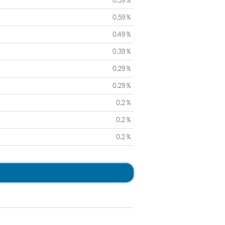
0,59 %
0,59 %
0,49 %
0,39 %
0,29 %
0,29 %
0,2 %
0,2 %
0,2 %