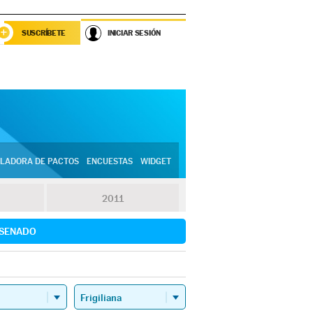
SUSCRÍBETE
INICIAR SESIÓN
LADORA DE PACTOS
ENCUESTAS
WIDGET
2011
SENADO