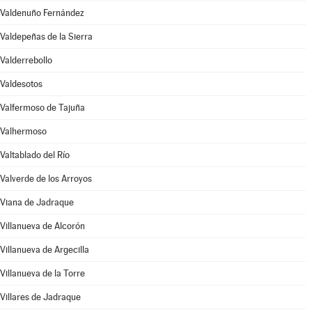
Valdenuño Fernández
Valdepeñas de la Sierra
Valderrebollo
Valdesotos
Valfermoso de Tajuña
Valhermoso
Valtablado del Río
Valverde de los Arroyos
Viana de Jadraque
Villanueva de Alcorón
Villanueva de Argecilla
Villanueva de la Torre
Villares de Jadraque