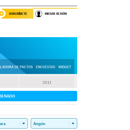
SUSCRÍBETE
INICIAR SESIÓN
LADORA DE PACTOS
ENCUESTAS
WIDGET
2011
SENADO