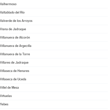
Valhermoso
Valtablado del Río
Valverde de los Arroyos
Viana de Jadraque
Villanueva de Alcorón
Villanueva de Argecilla
Villanueva de la Torre
Villares de Jadraque
Villaseca de Henares
Villaseca de Uceda
Villel de Mesa
Viñuelas
Yebes