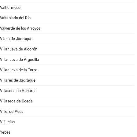
Valhermoso
Valtablado del Río
Valverde de los Arroyos
Viana de Jadraque
Villanueva de Alcorón
Villanueva de Argecilla
Villanueva de la Torre
Villares de Jadraque
Villaseca de Henares
Villaseca de Uceda
Villel de Mesa
Viñuelas
Yebes