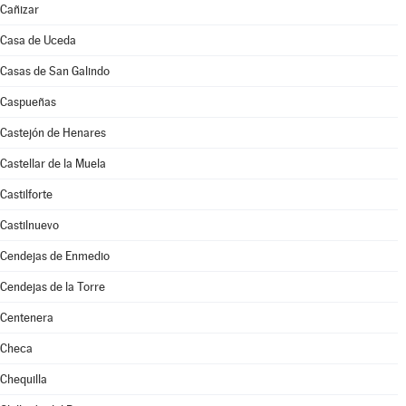
Cañizar
Casa de Uceda
Casas de San Galindo
Caspueñas
Castejón de Henares
Castellar de la Muela
Castilforte
Castilnuevo
Cendejas de Enmedio
Cendejas de la Torre
Centenera
Checa
Chequilla