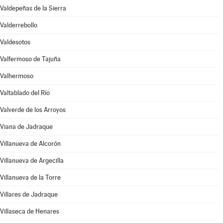
Valdepeñas de la Sierra
Valderrebollo
Valdesotos
Valfermoso de Tajuña
Valhermoso
Valtablado del Río
Valverde de los Arroyos
Viana de Jadraque
Villanueva de Alcorón
Villanueva de Argecilla
Villanueva de la Torre
Villares de Jadraque
Villaseca de Henares