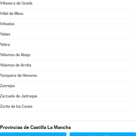
Villaseca de Uceda
Villel de Mesa
Viñuelas
Yebes
Yebra
Yélamos de Abajo
Yélamos de Arriba
Yunquera de Henares
Zaorejas
Zarzuela de Jadraque
Zorita de los Canes
Provincias de Castilla La Mancha