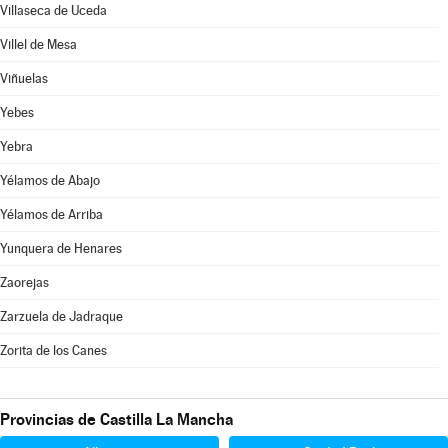
Villaseca de Uceda
Villel de Mesa
Viñuelas
Yebes
Yebra
Yélamos de Abajo
Yélamos de Arriba
Yunquera de Henares
Zaorejas
Zarzuela de Jadraque
Zorita de los Canes
Provincias de Castilla La Mancha