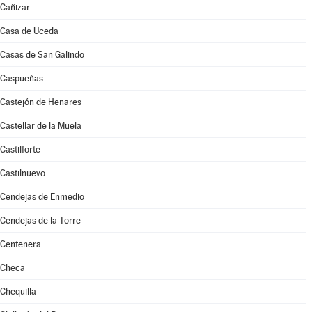
Cañizar
Casa de Uceda
Casas de San Galindo
Caspueñas
Castejón de Henares
Castellar de la Muela
Castilforte
Castilnuevo
Cendejas de Enmedio
Cendejas de la Torre
Centenera
Checa
Chequilla