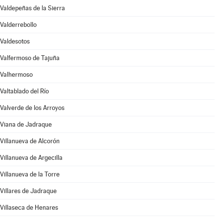
Valdepeñas de la Sierra
Valderrebollo
Valdesotos
Valfermoso de Tajuña
Valhermoso
Valtablado del Río
Valverde de los Arroyos
Viana de Jadraque
Villanueva de Alcorón
Villanueva de Argecilla
Villanueva de la Torre
Villares de Jadraque
Villaseca de Henares