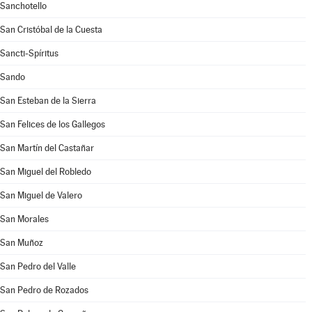
Sanchotello
San Cristóbal de la Cuesta
Sancti-Spíritus
Sando
San Esteban de la Sierra
San Felices de los Gallegos
San Martín del Castañar
San Miguel del Robledo
San Miguel de Valero
San Morales
San Muñoz
San Pedro del Valle
San Pedro de Rozados