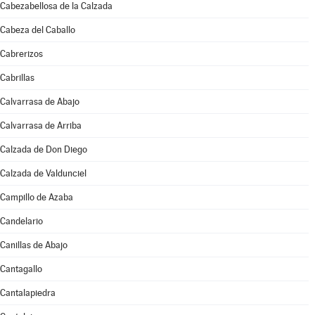
Cabezabellosa de la Calzada
Cabeza del Caballo
Cabrerizos
Cabrillas
Calvarrasa de Abajo
Calvarrasa de Arriba
Calzada de Don Diego
Calzada de Valdunciel
Campillo de Azaba
Candelario
Canillas de Abajo
Cantagallo
Cantalapiedra