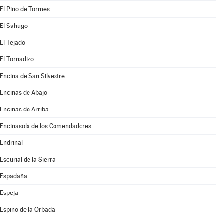
El Pino de Tormes
El Sahugo
El Tejado
El Tornadizo
Encina de San Silvestre
Encinas de Abajo
Encinas de Arriba
Encinasola de los Comendadores
Endrinal
Escurial de la Sierra
Espadaña
Espeja
Espino de la Orbada