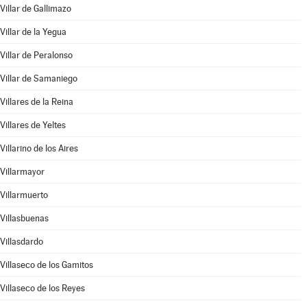
Villar de Gallimazo
Villar de la Yegua
Villar de Peralonso
Villar de Samaniego
Villares de la Reina
Villares de Yeltes
Villarino de los Aires
Villarmayor
Villarmuerto
Villasbuenas
Villasdardo
Villaseco de los Gamitos
Villaseco de los Reyes