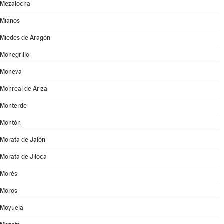
Mezalocha
Mianos
Miedes de Aragón
Monegrillo
Moneva
Monreal de Ariza
Monterde
Montón
Morata de Jalón
Morata de Jiloca
Morés
Moros
Moyuela