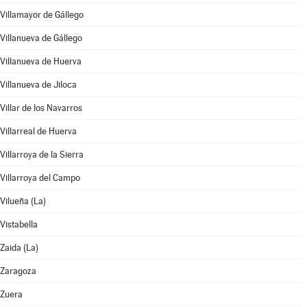
Villamayor de Gállego
Villanueva de Gállego
Villanueva de Huerva
Villanueva de Jiloca
Villar de los Navarros
Villarreal de Huerva
Villarroya de la Sierra
Villarroya del Campo
Vilueña (La)
Vistabella
Zaida (La)
Zaragoza
Zuera