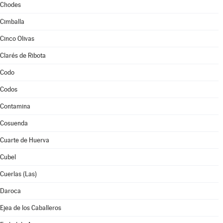
Chodes
Cimballa
Cinco Olivas
Clarés de Ribota
Codo
Codos
Contamina
Cosuenda
Cuarte de Huerva
Cubel
Cuerlas (Las)
Daroca
Ejea de los Caballeros