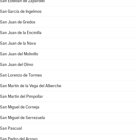
San Esteban de Zapardiel
San García de Ingelmos
San Juan de Gredos
San Juan de la Encinilla
San Juan de la Nava
San Juan del Molinillo
San Juan del Olmo
San Lorenzo de Tormes
San Martín de la Vega del Alberche
San Martín del Pimpollar
San Miguel de Corneja
San Miguel de Serrezuela
San Pascual
San Pedro del Arroyo