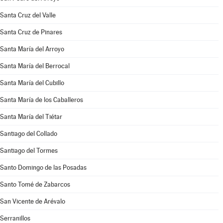
Santa Cruz del Valle
Santa Cruz de Pinares
Santa María del Arroyo
Santa María del Berrocal
Santa María del Cubillo
Santa María de los Caballeros
Santa María del Tiétar
Santiago del Collado
Santiago del Tormes
Santo Domingo de las Posadas
Santo Tomé de Zabarcos
San Vicente de Arévalo
Serranillos