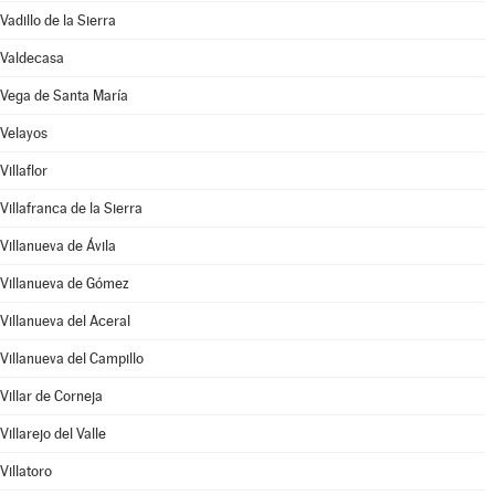
Vadillo de la Sierra
Valdecasa
Vega de Santa María
Velayos
Villaflor
Villafranca de la Sierra
Villanueva de Ávila
Villanueva de Gómez
Villanueva del Aceral
Villanueva del Campillo
Villar de Corneja
Villarejo del Valle
Villatoro