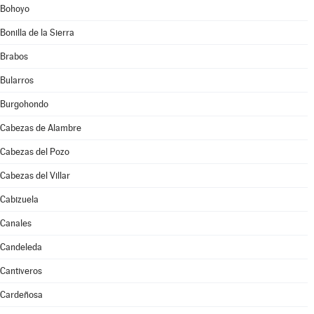
Bohoyo
Bonilla de la Sierra
Brabos
Bularros
Burgohondo
Cabezas de Alambre
Cabezas del Pozo
Cabezas del Villar
Cabizuela
Canales
Candeleda
Cantiveros
Cardeñosa