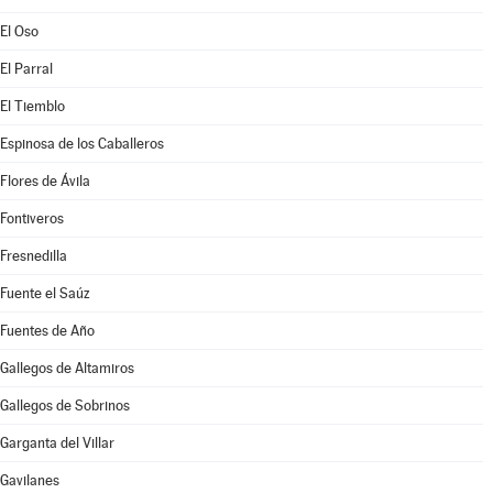
El Oso
El Parral
El Tiemblo
Espinosa de los Caballeros
Flores de Ávila
Fontiveros
Fresnedilla
Fuente el Saúz
Fuentes de Año
Gallegos de Altamiros
Gallegos de Sobrinos
Garganta del Villar
Gavilanes