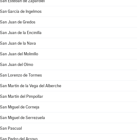
San Esteban de Zapardiel
San García de Ingelmos
San Juan de Gredos
San Juan de la Encinilla
San Juan de la Nava
San Juan del Molinillo
San Juan del Olmo
San Lorenzo de Tormes
San Martín de la Vega del Alberche
San Martín del Pimpollar
San Miguel de Corneja
San Miguel de Serrezuela
San Pascual
San Pedro del Arroyo