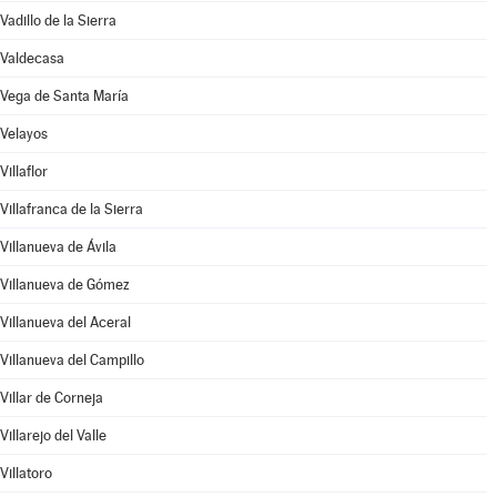
Vadillo de la Sierra
Valdecasa
Vega de Santa María
Velayos
Villaflor
Villafranca de la Sierra
Villanueva de Ávila
Villanueva de Gómez
Villanueva del Aceral
Villanueva del Campillo
Villar de Corneja
Villarejo del Valle
Villatoro