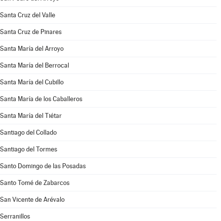
Santa Cruz del Valle
Santa Cruz de Pinares
Santa María del Arroyo
Santa María del Berrocal
Santa María del Cubillo
Santa María de los Caballeros
Santa María del Tiétar
Santiago del Collado
Santiago del Tormes
Santo Domingo de las Posadas
Santo Tomé de Zabarcos
San Vicente de Arévalo
Serranillos