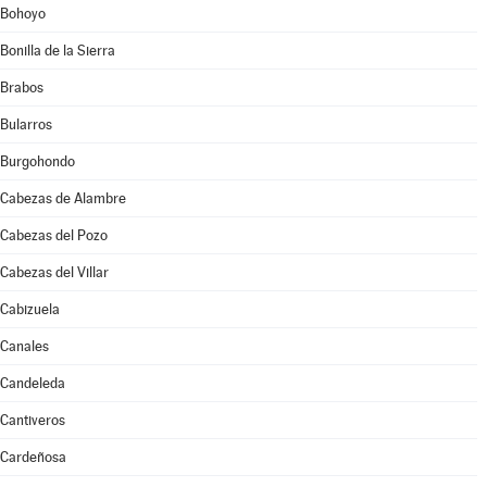
Bohoyo
Bonilla de la Sierra
Brabos
Bularros
Burgohondo
Cabezas de Alambre
Cabezas del Pozo
Cabezas del Villar
Cabizuela
Canales
Candeleda
Cantiveros
Cardeñosa