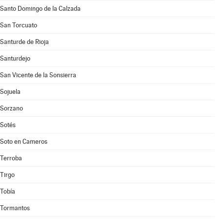
Santo Domingo de la Calzada
San Torcuato
Santurde de Rioja
Santurdejo
San Vicente de la Sonsierra
Sojuela
Sorzano
Sotés
Soto en Cameros
Terroba
Tirgo
Tobía
Tormantos