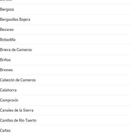
Bergasa
Bergasillas Bajera
Bezares
Bobadilla
Brieva de Cameros
Briñas
Briones
Cabezón de Cameros
Calahorra
Camprovín
Canales de la Sierra
Canillas de Río Tuerto
Cañas