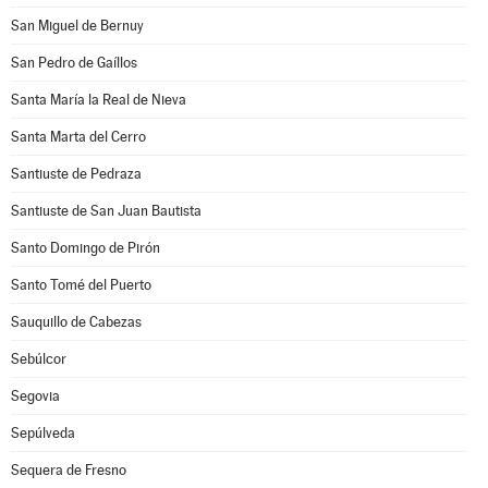
San Miguel de Bernuy
San Pedro de Gaíllos
Santa María la Real de Nieva
Santa Marta del Cerro
Santiuste de Pedraza
Santiuste de San Juan Bautista
Santo Domingo de Pirón
Santo Tomé del Puerto
Sauquillo de Cabezas
Sebúlcor
Segovia
Sepúlveda
Sequera de Fresno