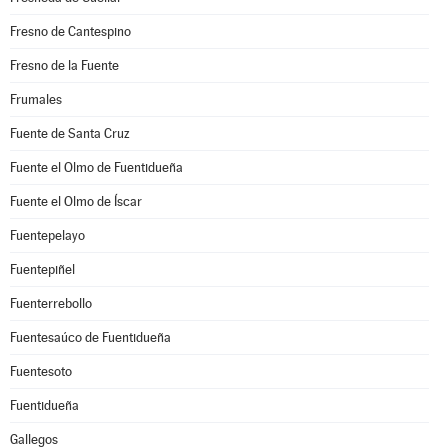
Fresno de Cantespino
Fresno de la Fuente
Frumales
Fuente de Santa Cruz
Fuente el Olmo de Fuentidueña
Fuente el Olmo de Íscar
Fuentepelayo
Fuentepiñel
Fuenterrebollo
Fuentesaúco de Fuentidueña
Fuentesoto
Fuentidueña
Gallegos