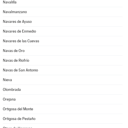
Navalilla
Navalmanzano
Navares de Ayuso
Navares de Enmedio
Navares de las Cuevas
Navas de Oro
Navas de Riofrío
Navas de San Antonio
Nieva
Olombrada
Orejana
Ortigosa del Monte
Ortigosa de Pestaño