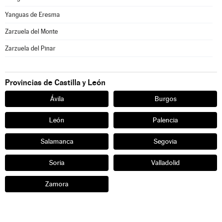
Yanguas de Eresma
Zarzuela del Monte
Zarzuela del Pinar
Provincias de Castilla y León
Ávila
Burgos
León
Palencia
Salamanca
Segovia
Soria
Valladolid
Zamora