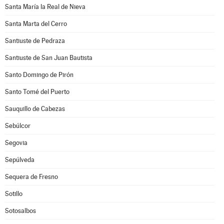
Santa María la Real de Nieva
Santa Marta del Cerro
Santiuste de Pedraza
Santiuste de San Juan Bautista
Santo Domingo de Pirón
Santo Tomé del Puerto
Sauquillo de Cabezas
Sebúlcor
Segovia
Sepúlveda
Sequera de Fresno
Sotillo
Sotosalbos