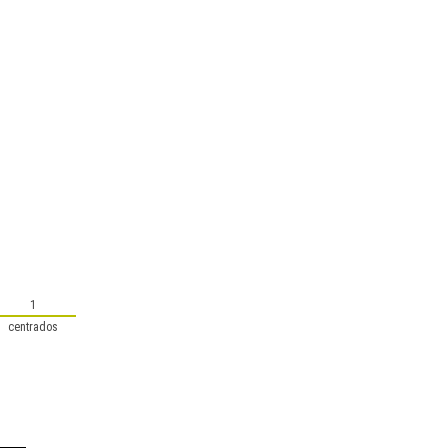
1
centrados