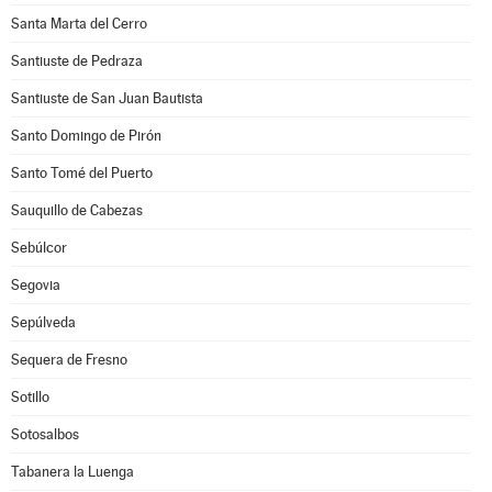
Santa Marta del Cerro
Santiuste de Pedraza
Santiuste de San Juan Bautista
Santo Domingo de Pirón
Santo Tomé del Puerto
Sauquillo de Cabezas
Sebúlcor
Segovia
Sepúlveda
Sequera de Fresno
Sotillo
Sotosalbos
Tabanera la Luenga