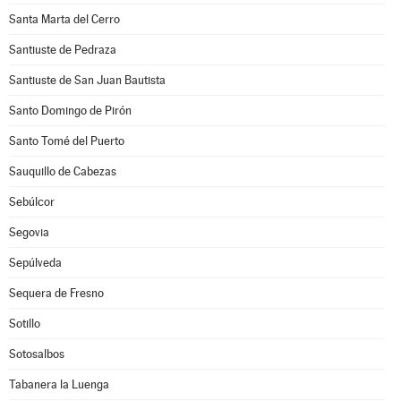
Santa Marta del Cerro
Santiuste de Pedraza
Santiuste de San Juan Bautista
Santo Domingo de Pirón
Santo Tomé del Puerto
Sauquillo de Cabezas
Sebúlcor
Segovia
Sepúlveda
Sequera de Fresno
Sotillo
Sotosalbos
Tabanera la Luenga