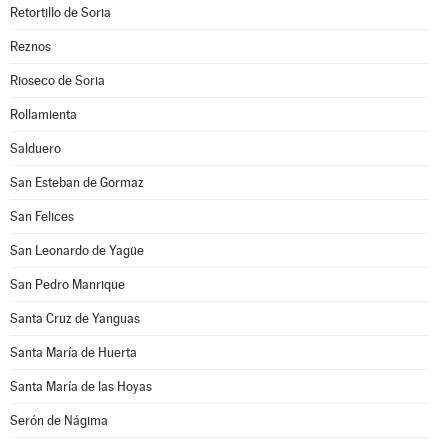
Retortillo de Soria
Reznos
Rioseco de Soria
Rollamienta
Salduero
San Esteban de Gormaz
San Felices
San Leonardo de Yagüe
San Pedro Manrique
Santa Cruz de Yanguas
Santa María de Huerta
Santa María de las Hoyas
Serón de Nágima