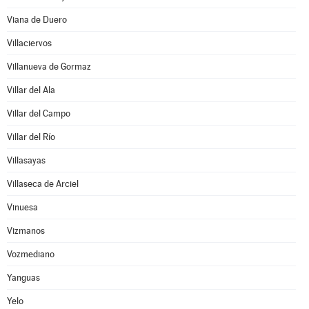
Viana de Duero
Villaciervos
Villanueva de Gormaz
Villar del Ala
Villar del Campo
Villar del Río
Villasayas
Villaseca de Arciel
Vinuesa
Vizmanos
Vozmediano
Yanguas
Yelo