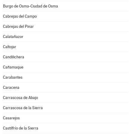
Burgo de Osma-Ciudad de Osma
Cabrejas del Campo
Cabrejas del Pinar
Calatañazor
Caltojar
Candilichera
Cañamaque
Carabantes
Caracena
Carrascosa de Abajo
Carrascosa de la Sierra
Casarejos
Castilfrío de la Sierra