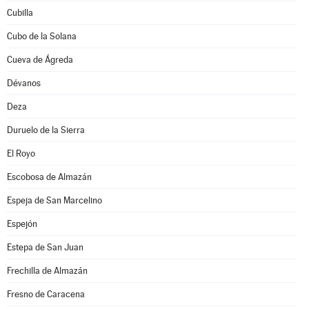
Cubilla
Cubo de la Solana
Cueva de Ágreda
Dévanos
Deza
Duruelo de la Sierra
El Royo
Escobosa de Almazán
Espeja de San Marcelino
Espejón
Estepa de San Juan
Frechilla de Almazán
Fresno de Caracena