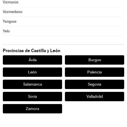
Vizmanos
Vozmediano
Yanguas
Yelo
Provincias de Castilla y León
Ávila
Burgos
León
Palencia
Salamanca
Segovia
Soria
Valladolid
Zamora