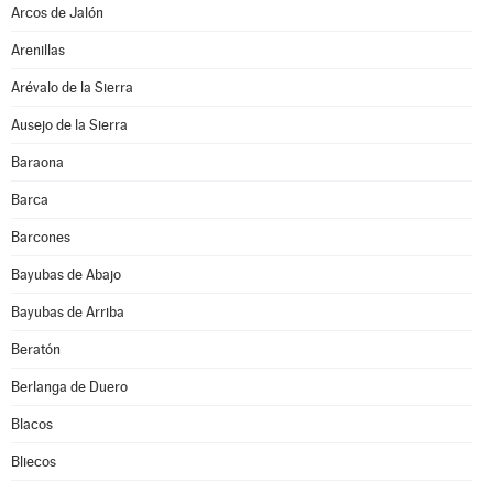
Arcos de Jalón
Arenillas
Arévalo de la Sierra
Ausejo de la Sierra
Baraona
Barca
Barcones
Bayubas de Abajo
Bayubas de Arriba
Beratón
Berlanga de Duero
Blacos
Bliecos