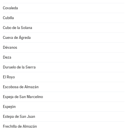
Covaleda
Cubilla
Cubo de la Solana
Cueva de Ágreda
Dévanos
Deza
Duruelo de la Sierra
El Royo
Escobosa de Almazán
Espeja de San Marcelino
Espejón
Estepa de San Juan
Frechilla de Almazán